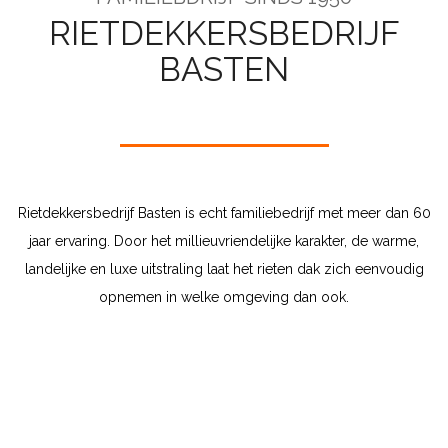
RIETDEKKERSBEDRIJF
BASTEN
Rietdekkersbedrijf Basten is echt familiebedrijf met meer dan 60
jaar ervaring. Door het millieuvriendelijke karakter, de warme,
landelijke en luxe uitstraling laat het rieten dak zich eenvoudig
opnemen in welke omgeving dan ook.
Hét rietdekkersbedrijf voor