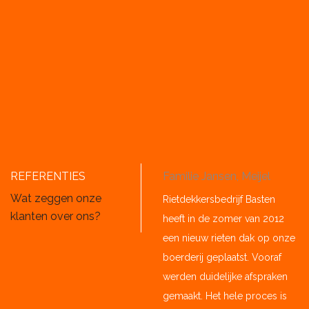
REFERENTIES
Familie Jansen, Meijel
Wat zeggen onze
Rietdekkersbedrijf Basten
klanten over ons?
heeft in de zomer van 2012
een nieuw rieten dak op onze
boerderij geplaatst. Vooraf
werden duidelijke afspraken
gemaakt. Het hele proces is