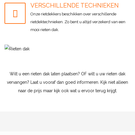
VERSCHILLENDE TECHNIEKEN
Onze rietdekkers beschikken over verschillende
rietdektechnieken. Zo bent u altijd verzekerd van een
mooi rieten dak.
Wilt u een rieten dak laten plaatsen? OF wilt u uw rieten dak
vervangen? Laat u vooraf dan goed informeren. Kijk niet alleen
naar de prijs maar kijk ook wat u ervoor terug krijgt.