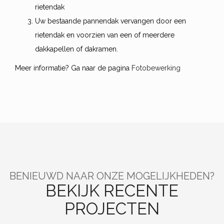
rietendak
Uw bestaande pannendak vervangen door een
rietendak en voorzien van een of meerdere
dakkapellen of dakramen.
Meer informatie? Ga naar de pagina
Fotobewerking
BENIEUWD NAAR ONZE MOGELIJKHEDEN?
BEKIJK RECENTE
PROJECTEN