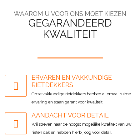
WAAROM U VOOR ONS MOET KIEZEN
GEGARANDEERD
KWALITEIT
ERVAREN EN VAKKUNDIGE
RIETDEKKERS
Onze vakkundige rietdekkers hebben allemaal ruime
ervaring en staan garant voor kwaliteit.
AANDACHT VOOR DETAIL
Wij streven naar de hoogst mogelijke kwaliteit van uw
rieten dak en hebben hierbij oog voor detail.