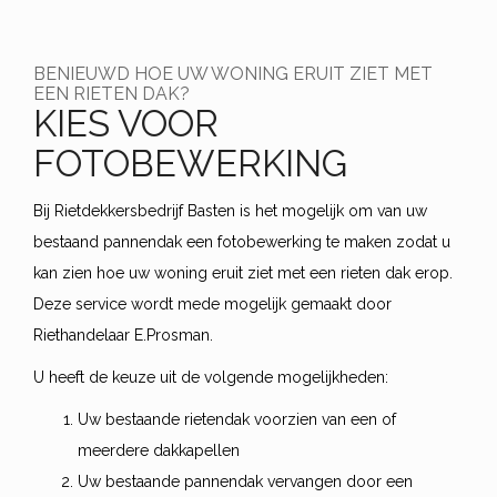
BENIEUWD HOE UW WONING ERUIT ZIET MET
EEN RIETEN DAK?
KIES VOOR
FOTOBEWERKING
Bij Rietdekkersbedrijf Basten is het mogelijk om van uw
bestaand pannendak een fotobewerking te maken zodat u
kan zien hoe uw woning eruit ziet met een rieten dak erop.
Deze service wordt mede mogelijk gemaakt door
Riethandelaar E.Prosman.
U heeft de keuze uit de volgende mogelijkheden:
Uw bestaande rietendak voorzien van een of
meerdere dakkapellen
Uw bestaande pannendak vervangen door een