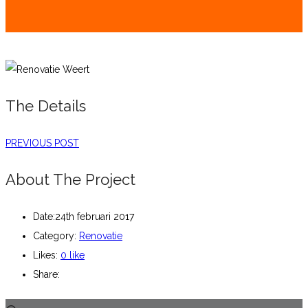
The Details
PREVIOUS POST
About The Project
Date:
24th februari 2017
Category:
Renovatie
Likes:
0
like
Share: