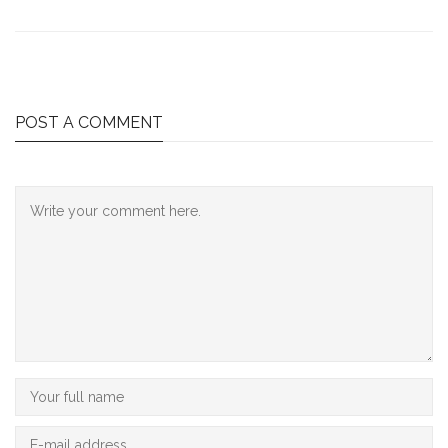
POST A COMMENT