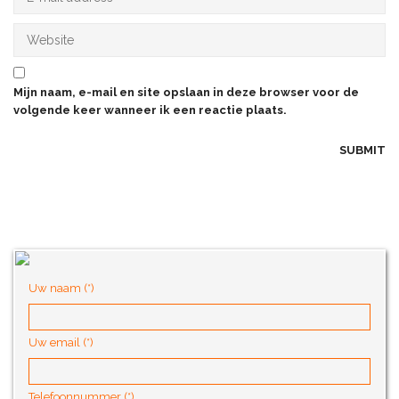
Mijn naam, e-mail en site opslaan in deze browser voor de
volgende keer wanneer ik een reactie plaats.
Uw naam (*)
Uw email (*)
Telefoonnummer (*)